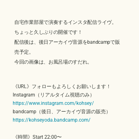
自宅作業部屋で演奏するインスタ配信ライヴ。
ちょっと久しぶりの開催です！
配信後は、後日アーカイヴ音源をbandcampで販
売予定。
今回の画像は、お風呂場のすだれ。
《URL》フォローもよろしくお願いします！
Instagram（リアルタイム視聴のみ）
https://www.instagram.com/kohsey/
bandcamp（後日、アーカイヴ音源の販売）
https://kohseyoda.bandcamp.com/
《時間》Start 22:00〜