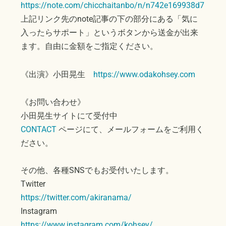
https://note.com/chicchaitanbo/n/n742e169938d7
上記リンク先のnote記事の下の部分にある「気に
入ったらサポート」というボタンから送金が出来
ます。自由に金額をご指定ください。
《出演》小田晃生
https://www.odakohsey.com
《お問い合わせ》
小田晃生サイトにて受付中
CONTACT
ページにて、メールフォームをご利用く
ださい。
その他、各種SNSでもお受付いたします。
Twitter
https://twitter.com/akiranama/
Instagram
https://www.instagram.com/kohsey/