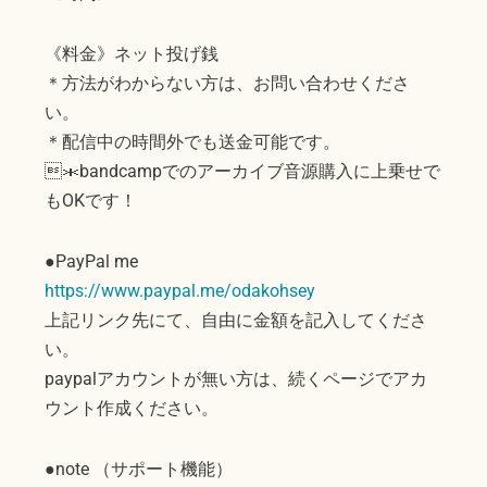
《料金》ネット投げ銭
＊方法がわからない方は、お問い合わせくださ
い。
＊配信中の時間外でも送金可能です。
＊bandcampでのアーカイブ音源購入に上乗せで
もOKです！
●PayPal me
https://www.paypal.me/odakohsey
上記リンク先にて、自由に金額を記入してくださ
い。
paypalアカウントが無い方は、続くページでアカ
ウント作成ください。
●note （サポート機能）