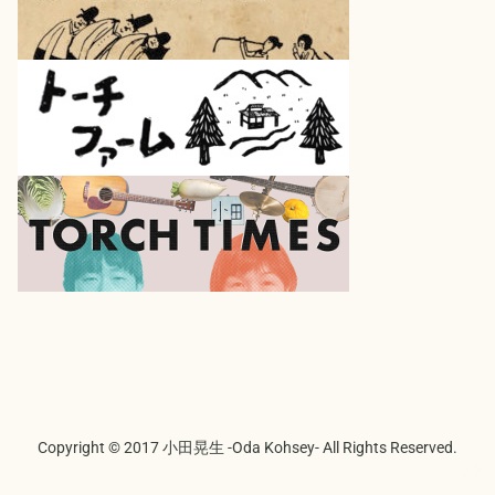
Copyright © 2017 小田晃生 -Oda Kohsey- All Rights Reserved.