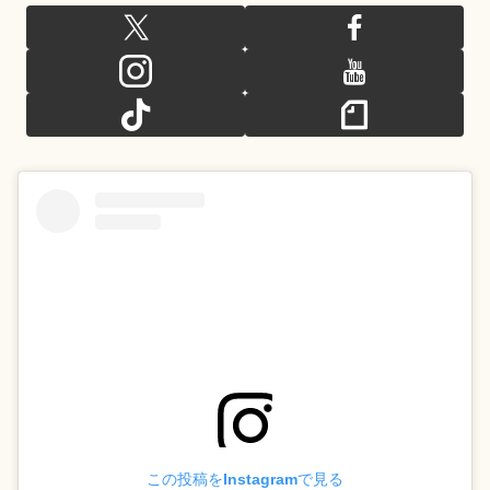
この投稿をInstagramで見る