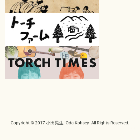
Copyright © 2017 小田晃生 -Oda Kohsey- All Rights Reserved.