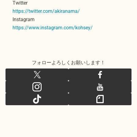
Twitter
https://twitter.com/akiranama/
Instagram
https://www.instagram.com/kohsey/
フォローよろしくお願いします！