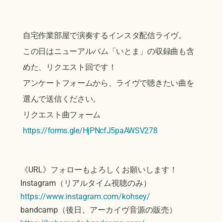
自宅作業部屋で演奏するインスタ配信ライヴ。
この日はニューアルバム「いとま」の収録曲も含
めた、リクエスト回です！
アンケートフォームから、ライヴで聴きたい曲を
選んで送信ください。
リクエスト曲フォーム
https://forms.gle/HjPNcfJ5paAWSV278
《URL》フォローもよろしくお願いします！
Instagram（リアルタイム視聴のみ）
https://www.instagram.com/kohsey/
bandcamp（後日、アーカイヴ音源の販売）