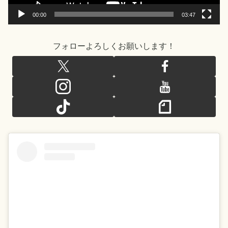
00:00
03:47
フォローよろしくお願いします！