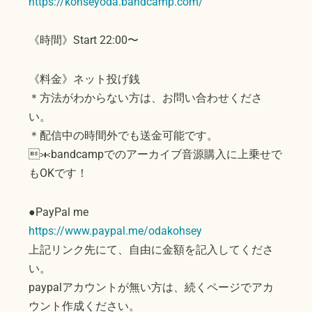
https://kohseyoda.bandcamp.com/
《時間》Start 22:00〜
《料金》ネット投げ銭
＊方法がわからない方は、お問い合わせくださ
い。
＊配信中の時間外でも送金可能です。
＊bandcampでのアーカイブ音源購入に上乗せで
もOKです！
●PayPal me
https://www.paypal.me/odakohsey
上記リンク先にて、自由に金額を記入してくださ
い。
paypalアカウントが無い方は、続くページでアカ
ウント作成ください。