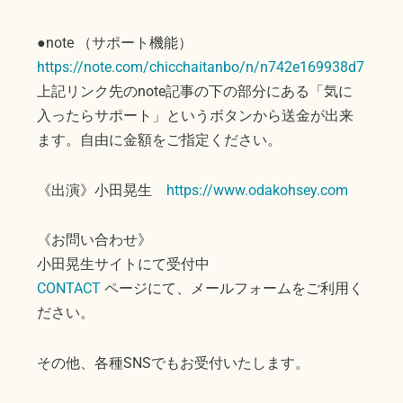
●note （サポート機能）
https://note.com/chicchaitanbo/n/n742e169938d7
上記リンク先のnote記事の下の部分にある「気に
入ったらサポート」というボタンから送金が出来
ます。自由に金額をご指定ください。
《出演》小田晃生
https://www.odakohsey.com
《お問い合わせ》
小田晃生サイトにて受付中
CONTACT
ページにて、メールフォームをご利用く
ださい。
その他、各種SNSでもお受付いたします。