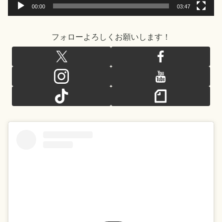
00:00
03:47
フォローよろしくお願いします！