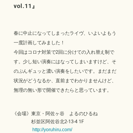
vol.11
』
春に中止になってしまったライヴ、いよいよもう
一度計画してみました！
今回はコロナ対策で2回に分けての入れ替え制で
す。少し短い演奏にはなってしまいますけど、そ
のぶんギュッと濃い演奏をしたいです。まだまだ
状況がどうなるか、直前までわかりませんけど、
無理の無い形で開催できたらと思っています。
《会場》東京・阿佐ヶ谷 よるのひるね
杉並区阿佐谷北2-13-4 1F
http://yoruhiru.com/