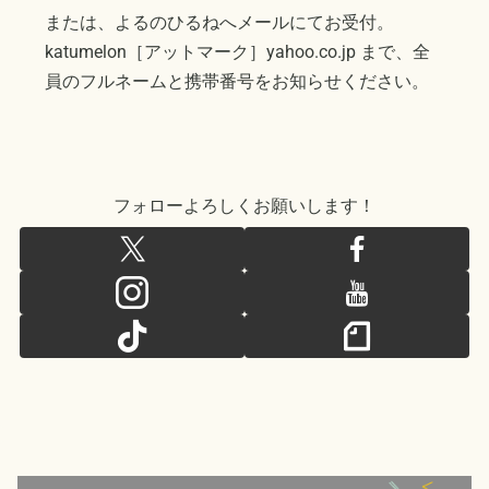
または、よるのひるねへメールにてお受付。
katumelon［アットマーク］yahoo.co.jp まで、全
員のフルネームと携帯番号をお知らせください。
フォローよろしくお願いします！