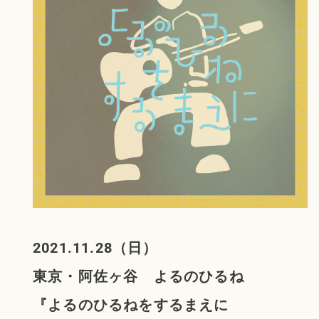
2021.11.28（日）
東京・阿佐ヶ谷
よるのひるね
『
よるのひるねをするまえに