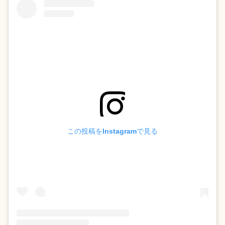
この投稿をInstagramで見る