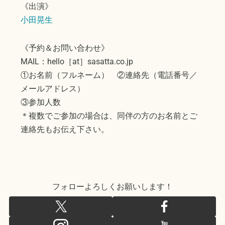
《出演》
小田晃生
《予約＆お問い合わせ》
MAIL：hello［at］sasatta.co.jp
①お名前（フルネーム） ②連絡先（電話番号／
メールアドレス）
③参加人数
＊複数でご参加の場合は、同伴の方のお名前とご
連絡先もお伝え下さい。
フォローよろしくお願いします！