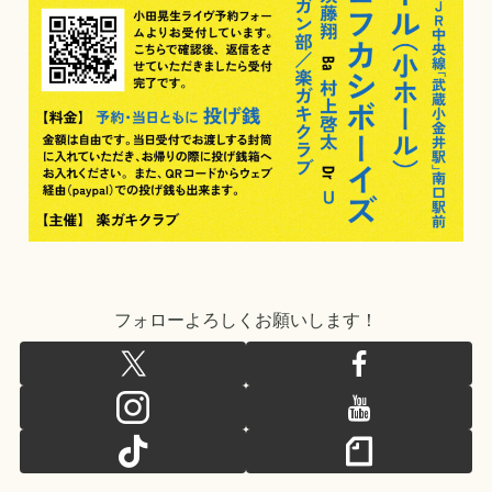
フォローよろしくお願いします！