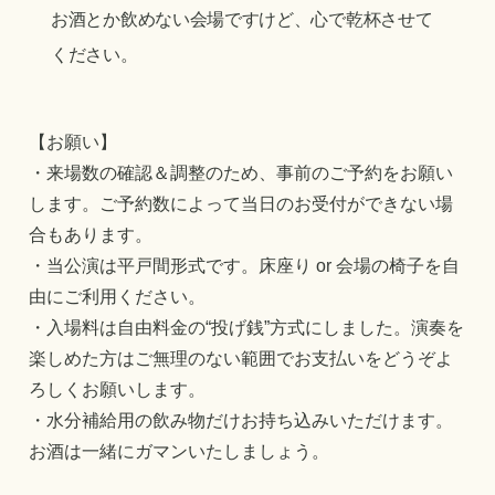
お酒とか飲めない会場ですけど、心で乾杯させて
ください。
【お願い】
・来場数の確認＆調整のため、事前のご予約をお願い
します。ご予約数によって当日のお受付ができない場
合もあります。
・当公演は平戸間形式です。床座り or 会場の椅子を自
由にご利用ください。
・入場料は自由料金の“投げ銭”方式にしました。演奏を
楽しめた方はご無理のない範囲でお支払いをどうぞよ
ろしくお願いします。
・水分補給用の飲み物だけお持ち込みいただけます。
お酒は一緒にガマンいたしましょう。