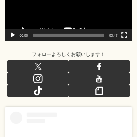
ー
ヤ
ー
00:00
03:47
フォローよろしくお願いします！