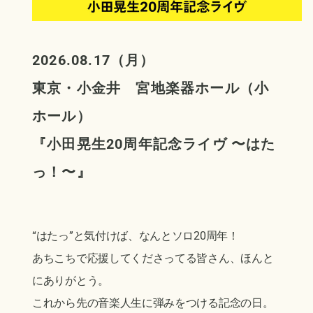
2026.08.17（月）
東京・小金井 宮地楽器ホール（小
ホール）
『小田晃生20周年記念ライヴ 〜はた
っ！〜』
“はたっ”と気付けば、なんとソロ20周年
！
あちこちで応援してくださってる皆さん、ほんと
にありがとう。
これから先の音楽人生に弾みをつける記念の日。