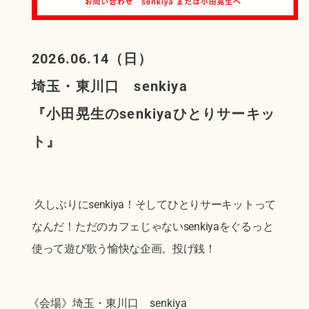
2026.06.14（日）
埼玉・東川口 senkiya
『小田晃生のsenkiyaひとりサーキッ
ト』
久しぶりにsenkiya！そしてひとりサーキットって
なんだ！ただのカフェじゃないsenkiyaをぐるっと
使って遊び歌う愉快な企画。投げ銭！
《会場》埼玉・東川口 senkiya