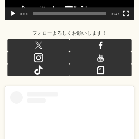
ー
00:00
03:47
フォローよろしくお願いします！