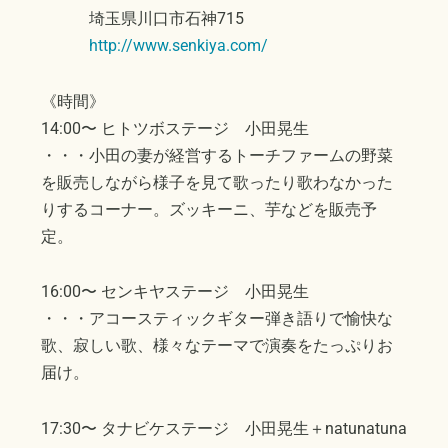
埼玉県川口市石神715
http://www.senkiya.com/
《時間》
14:00〜 ヒトツボステージ 小田晃生
・・・小田の妻が経営するトーチファームの野菜
を販売しながら様子を見て歌ったり歌わなかった
りするコーナー。ズッキーニ、芋などを販売予
定。
16:00〜 センキヤステージ 小田晃生
・・・アコースティックギター弾き語りで愉快な
歌、寂しい歌、様々なテーマで演奏をたっぷりお
届け。
17:30〜 タナビケステージ 小田晃生＋natunatuna