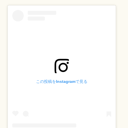
この投稿をInstagramで見る