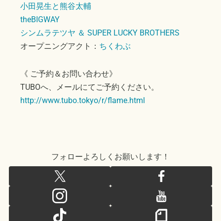
小田晃生と熊谷太輔
theBIGWAY
シンムラテツヤ ＆ SUPER LUCKY BROTHERS
オープニングアクト：
ちくわぶ
《 ご予約＆お問い合わせ》
TUBOへ、メールにてご予約ください。
http://www.tubo.tokyo/r/flame.html
フォローよろしくお願いします！