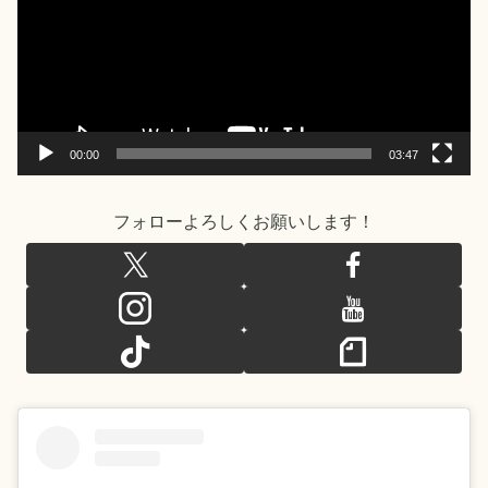
レ
ー
ヤ
ー
00:00
03:47
フォローよろしくお願いします！