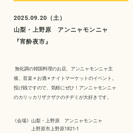
2025.09.20（土）
山梨・上野原 アンニャモンニャ
『宵酔夜市
』
無化調の韓国料理のお店、アンニャモンニャ主
催、音楽 × お酒 × ナイトマーケットのイベント。
投げ銭ですので、気軽にぜひ！アンニャモンニャ
のカリッカリザクザクのチヂミが大好きです。
《会場》山梨・上野原 アンニャモンニャ
上野原市上野原1821-1