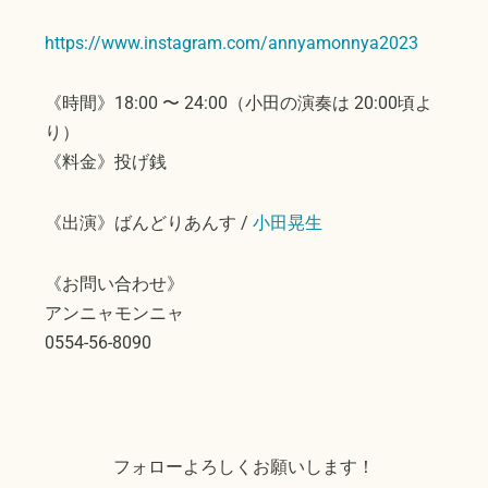
https://www.instagram.com/annyamonnya2023
《時間》18:00 〜 24:00（小田の演奏は 20:00頃よ
り）
《料金》投げ銭
《出演》ばんどりあんす /
小田晃生
《お問い合わせ》
アンニャモンニャ
0554-56-8090
フォローよろしくお願いします！