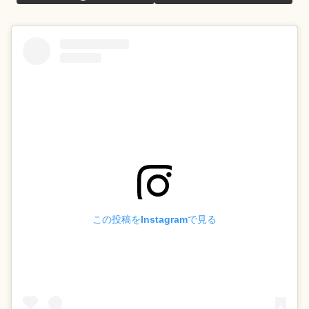
この投稿をInstagramで見る