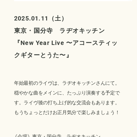
2025.01.11（土）
東京・国分寺 ラヂオキッチン
『New Year Live 〜アコースティッ
クギターとうた〜
』
年始最初のライヴは、ラヂオキッチンさんにて。
穏やかな曲をメインに、たっぷり演奏する予定で
す。ライヴ後の打ち上げ的な交流会もあります。
もうちょっとだけお正月気分で楽しみましょう！
《会場》東京・国分寺 ラヂオキッチン