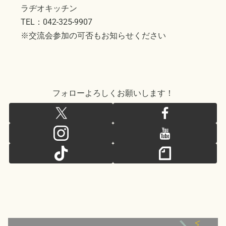
ラヂオキッチン
TEL：042-325-9907
※交流会参加の可否もお知らせください
フォローよろしくお願いします！