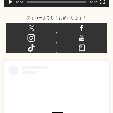
00:00
03:47
フォローよろしくお願いします！