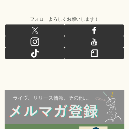
フォローよろしくお願いします！