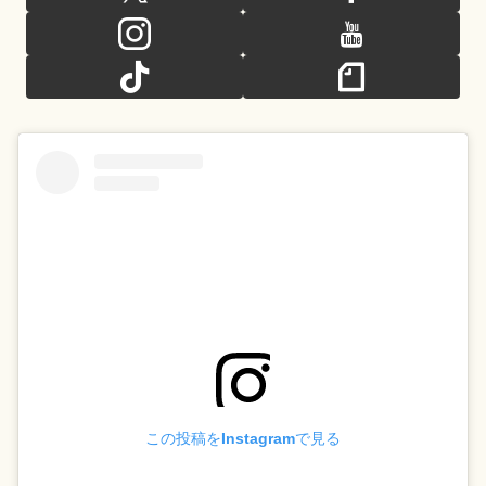
この投稿をInstagramで見る