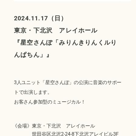
2024.11.17（日）
東京・下北沢 アレイホール
『星空さんぽ「みりんきりんくルり
んぱちん」
』
3人ユニット「星空さんぽ」の公演に音楽のサポー
トで出演します。
お客さん参加型のミュージカル！
《会場》東京・下北沢 アレイホール
世田谷区北沢2-24-8下北沢アレイビル3F