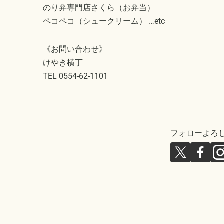
のり弁専門店さくら（お弁当）
ペコペコ（シュークリーム） …etc
《お問い合わせ》
けやき横丁
TEL 0554-62-1101
フォローよろ