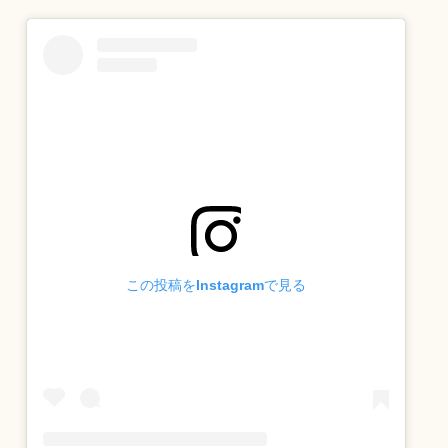
この投稿をInstagramで見る