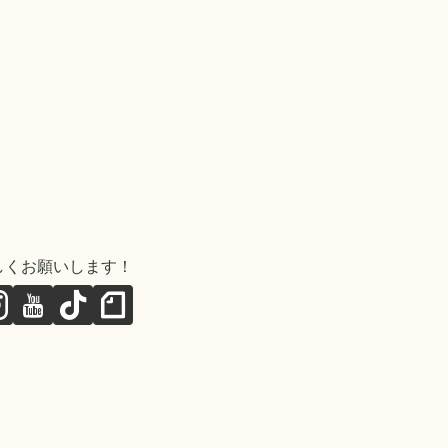
しくお願いします！