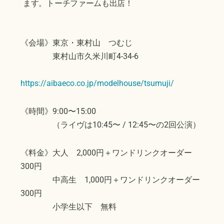
ます。トーチファームも出店！
《会場》東京・東村山 つむじ
東村山市久米川町4-34-6
https://aibaeco.co.jp/modelhouse/tsumuji/
《時間》9:00〜15:00
（ライヴは10:45〜 / 12:45〜の2回公演）
《料金》大人 2,000円＋ワンドリンクオーダー
300円
中高生 1,000円＋ワンドリンクオーダー
300円
小学生以下 無料