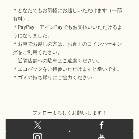
＊どなたでもお気軽にお越しいただけます（一部
有料）。
＊PayPay・アインPayでもお支払いいただけるよ
うになりました。
＊お車でお越しの方は、お近くのコインパーキン
グをご利用ください。
近隣店舗への駐車はご遠慮ください。
＊エコバックをご持参いただけますと幸いです。
＊ゴミの持ち帰りにご協力ください
フォローよろしくお願いします！