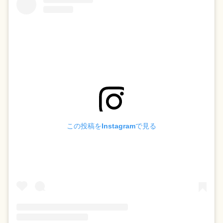
この投稿をInstagramで見る