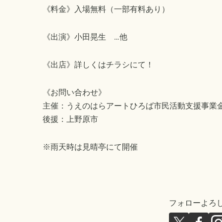
《料金》入場無料（一部有料あり）
《出演》小田晃生 …他
《出店》詳しくはチラシにて！
《お問い合わせ》
主催：うえのはらアートひろば市民活動支援事業
後援：上野原市
※雨天時は見晴亭にて開催
フォローよろ