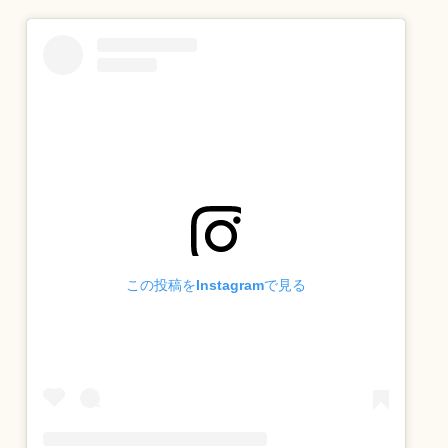
この投稿をInstagramで見る