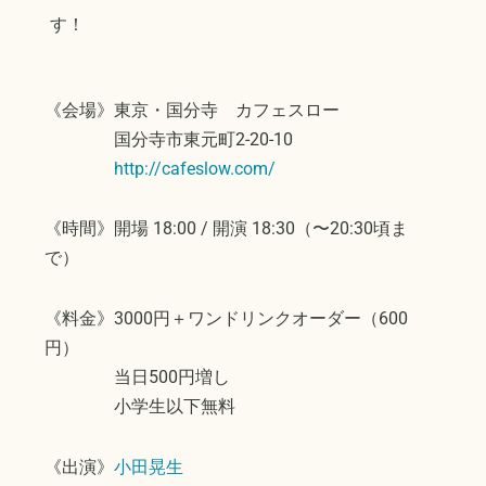
す！
《会場》東京・国分寺 カフェスロー
国分寺市東元町2-20-10
http://cafeslow.com/
《時間》開場 18:00 / 開演 18:30（〜20:30頃ま
で）
《料金》3000円＋ワンドリンクオーダー（600
円）
当日500円増し
小学生以下無料
《出演》
小田晃生