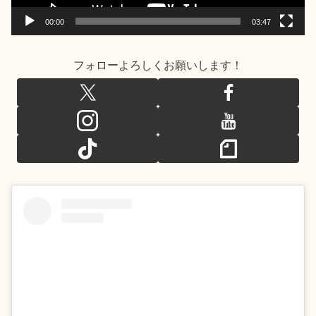
00:00
03:47
フォローよろしくお願いします！