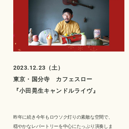
2023.12.23（土）
東京・国分寺 カフェスロー
『
小田晃生キャンドルライヴ
』
昨年に続き今年もロウソク灯りの素敵な空間で、
穏やかなレパートリーを中心にたっぷり演奏しま