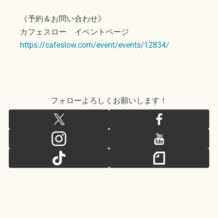
《予約＆お問い合わせ》
カフェスロー イベントページ
https://cafeslow.com/event/events/12834/
フォローよろしくお願いします！