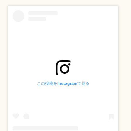
この投稿をInstagramで見る