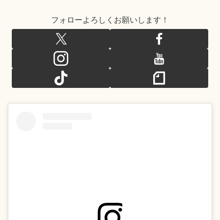
フォローよろしくお願いします！