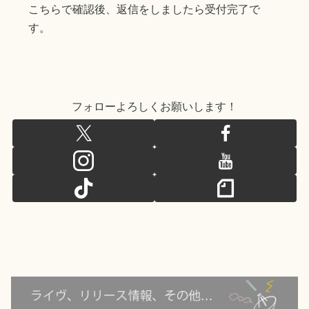
こちらで確認後、返信をしましたら受付完了で
す。
フォローよろしくお願いします！