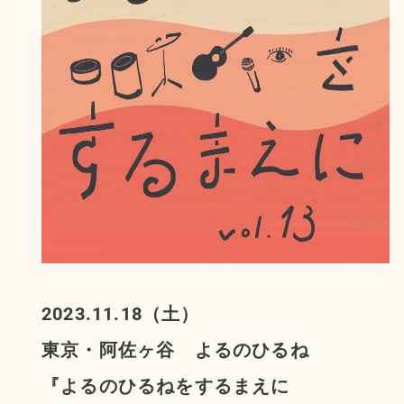
2023.11.18（土）
東京・阿佐ヶ谷 よるのひるね
『よるのひるねをするまえに