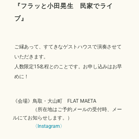
『フラッと小田晃生 民家でライ
ブ
』
ご縁あって、すてきなゲストハウスで演奏させて
いただきます。
人数限定15名程とのことです。お申し込みはお早
めに！
《会場》鳥取・大山町 FLAT MAETA
（所在地はご予約メールの受付時、メー
ルにてお知らせします。）
〈Instagram〉