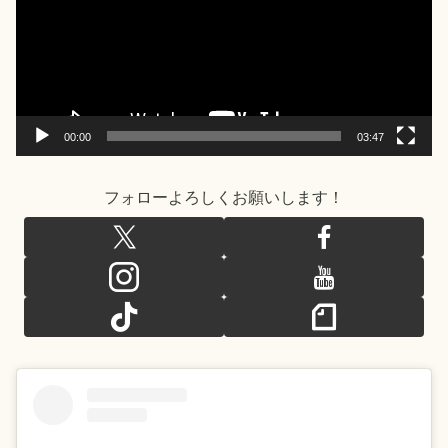
レ
ー
ヤ
ー
00:00
03:47
フォローよろしくお願いします！