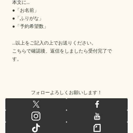
本文に…
●「お名前」
●「ふりがな」
●「予約希望数」
…以上をご記入の上でお送りください。
こちらで確認後、返信をしましたら受付完了で
す。
フォローよろしくお願いします！