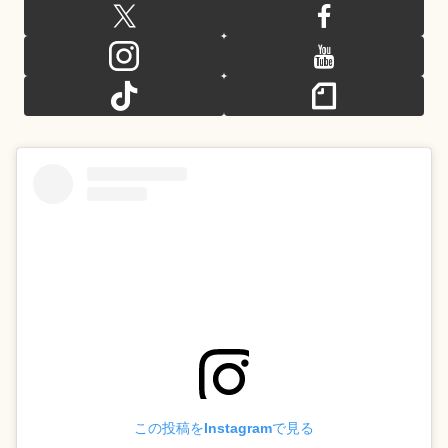
この投稿をInstagramで見る