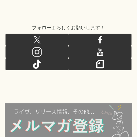
フォローよろしくお願いします！