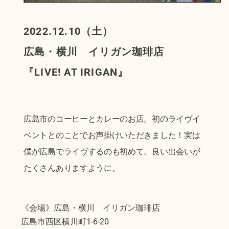
2022.12.10（土）
広島・横川 イリガン珈琲店
『
LIVE! AT IRIGAN
』
広島市のコーヒーとカレーのお店。初のライヴイ
ベントとのことでお声掛けいただきました！実は
僕が広島でライヴするのも初めて。良い出会いが
たくさんありますように。
《会場》広島・横川 イリガン珈琲店
広島市西区横川町1-6-20