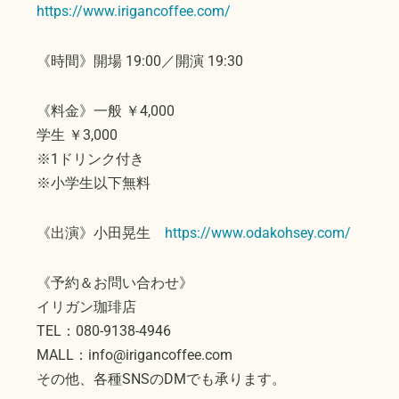
https://www.irigancoffee.com/
《時間》開場 19:00／開演 19:30
《料金》一般 ￥4,000
学生 ￥3,000
※1ドリンク付き
※小学生以下無料
《出演》小田晃生
https://www.odakohsey.com/
《予約＆お問い合わせ》
イリガン珈琲店
TEL：080-9138-4946
MALL：info@irigancoffee.com
その他、各種SNSのDMでも承ります。