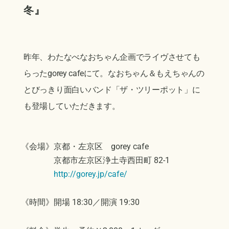
冬
』
昨年、わたなべなおちゃん企画でライヴさせても
らったgorey cafeにて。なおちゃん＆もえちゃんの
とびっきり面白いバンド「ザ・ツリーポット」に
も登場していただきます。
《会場》京都・左京区 gorey cafe
京都市左京区浄土寺西田町 82-1
http://gorey.jp/cafe/
《時間》開場 18:30／開演 19:30