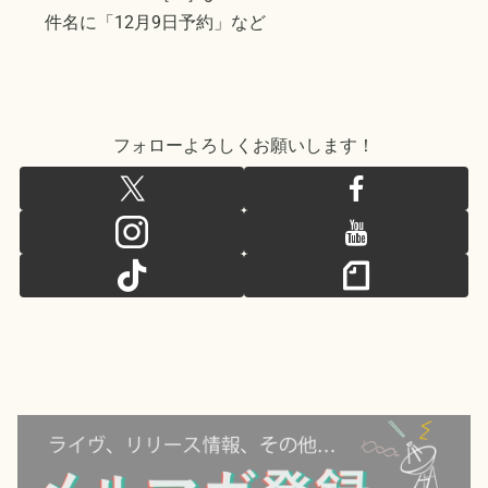
件名に「12月9日予約」など
フォローよろしくお願いします！