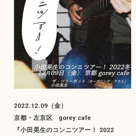
2022.12.09（金）
京都・左京区
gorey cafe
『小田晃生のコンニツアー！ 2022