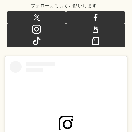
フォローよろしくお願いします！