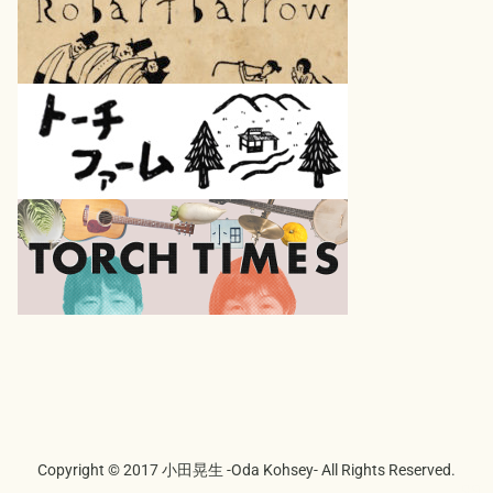
Copyright © 2017 小田晃生 -Oda Kohsey- All Rights Reserved.