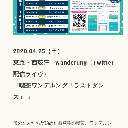
2020.04.25（土）
東京・西荻窪 wanderung（Twitter
配信ライヴ）
『
喫茶ワンデルング「ラストダン
ス」
』
僕の友人たちが始めた西荻窪の喫茶、ワンデルン