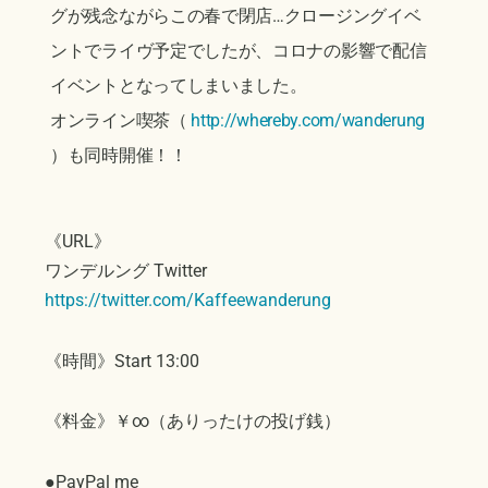
グが残念ながらこの春で閉店…クロージングイベ
ントでライヴ予定でしたが、コロナの影響で配信
イベントとなってしまいました。
オンライン喫茶（
http://whereby.com/wanderung
）も同時開催！！
《URL》
ワンデルング Twitter
https://twitter.com/Kaffeewanderung
《時間》Start 13:00
《料金》￥∞（ありったけの投げ銭）
●PayPal me