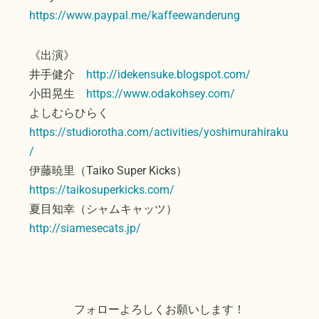
https://www.paypal.me/kaffeewanderung
《出演》
井手健介
http://idekensuke.blogspot.com/
小田晃生
https://www.odakohsey.com/
よしむらひらく
https://studiorotha.com/activities/yoshimurahiraku
/
伊藤暁里（Taiko Super Kicks）
https://taikosuperkicks.com/
夏目知幸（シャムキャッツ）
http://siamesecats.jp/
フォローよろしくお願いします！