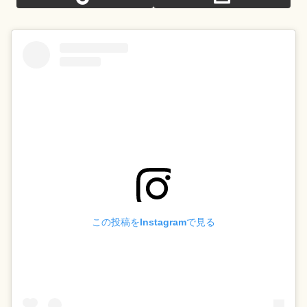
この投稿をInstagramで見る