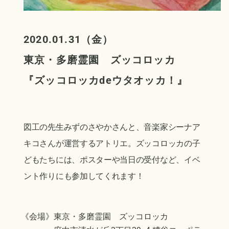
2020.01.31（金）
東京・多磨霊園 ズッコロッカ
『ズッコロッカdeウタオッカ！』
図工の先生みずのさやかさんと、音楽家シーナア
キコさんが運営するアトリエ。ズッコロッカの子
どもたちには、ポスターや当日の受付など、イベ
ント作りにも参加してくれます！
《会場》東京・多磨霊園 ズッコロッカ