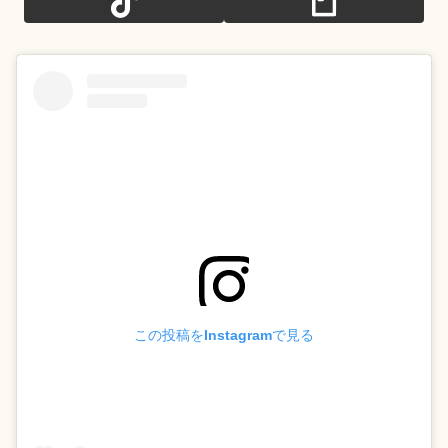
この投稿をInstagramで見る