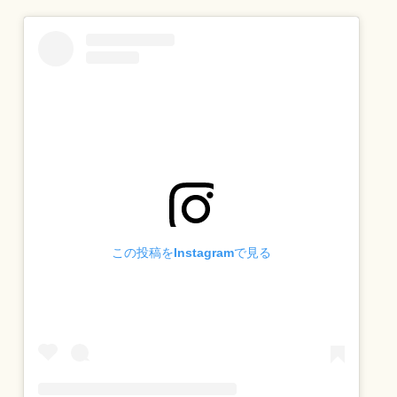
この投稿をInstagramで見る