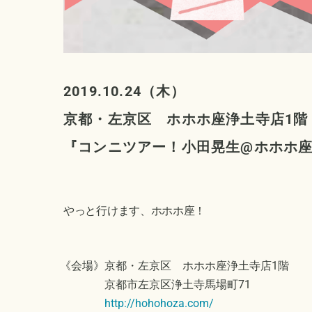
2019.10.24（木）
京都・左京区 ホホホ座浄土寺店1階
『コンニツアー！小田晃生@ホホホ座
やっと行けます、ホホホ座！
《会場》京都・左京区 ホホホ座浄土寺店1階
京都市左京区浄土寺馬場町71
http://hohohoza.com/