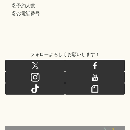
②予約人数
③お電話番号
フォローよろしくお願いします！