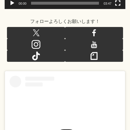
00:00
03:47
フォローよろしくお願いします！