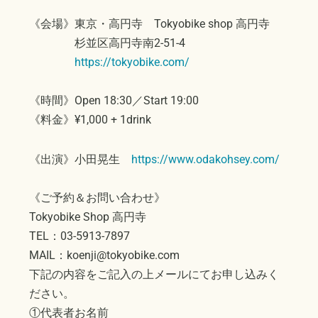
《会場》東京・高円寺 Tokyobike shop 高円寺
杉並区高円寺南2-51-4
https://tokyobike.com/
《時間》Open 18:30／Start 19:00
《料金》¥1,000 + 1drink
《出演》小田晃生
https://www.odakohsey.com/
《ご予約＆お問い合わせ》
Tokyobike Shop 高円寺
TEL：03-5913-7897
MAIL：koenji@tokyobike.com
下記の内容をご記入の上メールにてお申し込みく
ださい。
①代表者お名前