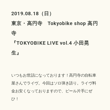
2019.08.18（日）
東京・高円寺 Tokyobike shop 高円
寺
『TOKYOBIKE LIVE vol.4 小田晃
生』
いつもお世話になっております！高円寺の自転車
屋さんでライヴ。今回はソロ弾き語り。ライヴ料
金お安くなっておりますので、ビール片手にぜ
ひ！