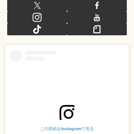
この投稿をInstagramで見る