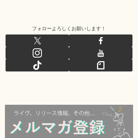
フォローよろしくお願いします！