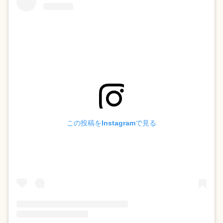
この投稿をInstagramで見る