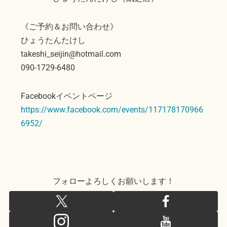
《ご予約＆お問い合わせ》
ひょうたんたけし
takeshi_seijin@hotmail.com
090-1729-6480
Facebookイベントページ
https://www.facebook.com/events/117178170966
6952/
フォローよろしくお願いします！