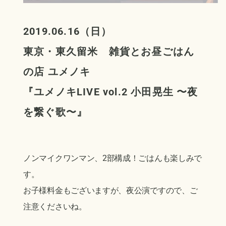
2019.06.16（日）
東京・東久留米 雑貨とお昼ごはん
の店 ユメノキ
『ユメノキLIVE vol.2 小田晃生 〜夜
を繋ぐ歌〜』
ノンマイクワンマン、2部構成！ごはんも楽しみで
す。
お子様料金もございますが、夜公演ですので、ご
注意くださいね。