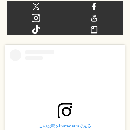
この投稿をInstagramで見る