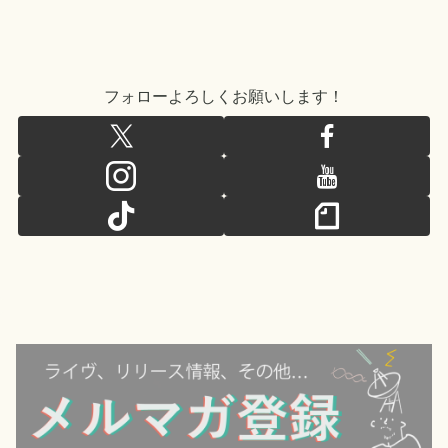
フォローよろしくお願いします！